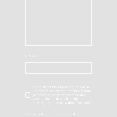
E-Mail*
*
Ich bin damit einverstanden, dass diese
Daten zum Zweck der Kontaktaufnahme
gespeichert und verarbeitet werden.
Mir ist bekannt, dass ich meine
Einwilligung jederzeit widerrufen kann.
*
* Kennzeichnet erforderliche Felder